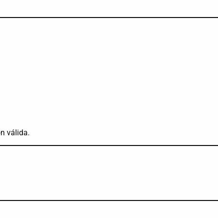
n válida.