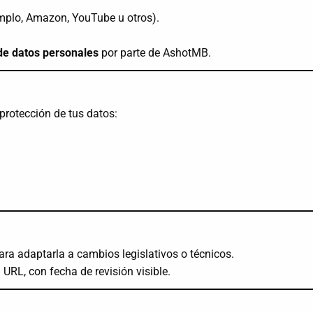
emplo, Amazon, YouTube u otros).
 de datos personales
por parte de AshotMB.
protección de tus datos:
ra adaptarla a cambios legislativos o técnicos.
URL, con fecha de revisión visible.