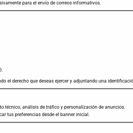
ivamente para el envío de correos informativos.
D.
do el derecho que deseas ejercer y adjuntando una identificació
 técnico, análisis de tráfico y personalización de anuncios.
ar tus preferencias desde el banner inicial.