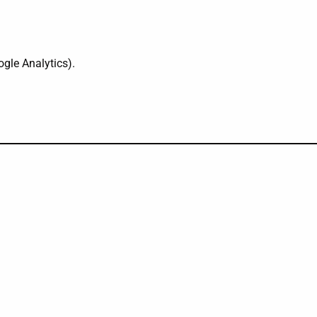
gle Analytics).