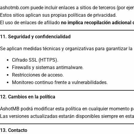
ashotmb.com puede incluir enlaces a sitios de terceros (por ej
Estos sitios aplican sus propias políticas de privacidad.
El uso de enlaces de afiliado
no implica recopilación adicional
11. Seguridad y confidencialidad
Se aplican medidas técnicas y organizativas para garantizar la 
Cifrado SSL (HTTPS).
Firewalls y sistemas antimalware.
Restricciones de acceso.
Monitoreo continuo frente a vulnerabilidades.
12. Cambios en la política
AshotMB podrá modificar esta política en cualquier momento pa
Las versiones actualizadas estarán disponibles siempre en esta 
13. Contacto