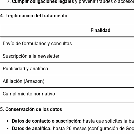
Cumplir obligaciones legales
y prevenir fraudes o acceso
4. Legitimación del tratamiento
Finalidad
Envío de formularios y consultas
Suscripción a la newsletter
Publicidad y analítica
Afiliación (Amazon)
Cumplimiento normativo
5. Conservación de los datos
Datos de contacto o suscripción:
hasta que solicites la ba
Datos de analítica:
hasta 26 meses (configuración de Goog