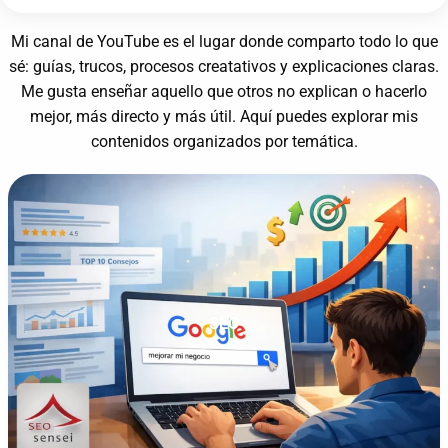
Mi canal de YouTube es el lugar donde comparto todo lo que
sé: guías, trucos, procesos creatativos y explicaciones claras.
Me gusta enseñar aquello que otros no explican o hacerlo
mejor, más directo y más útil. Aquí puedes explorar mis
contenidos organizados por temática.
SEO