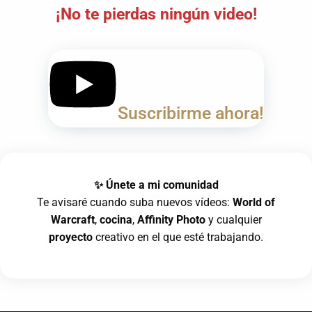
¡No te pierdas ningún video!
Suscribirme ahora!
✨ Únete a mi comunidad
Te avisaré cuando suba nuevos vídeos:
World of
Warcraft
,
cocina
,
Affinity Photo
y cualquier
proyecto
creativo en el que esté trabajando.