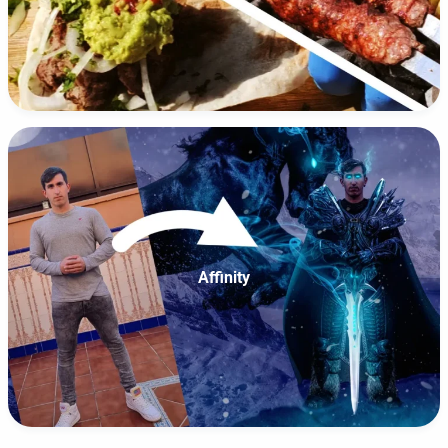
Affinity