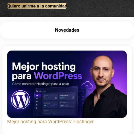
Quiero unirme a la comunidad
Novedades
Mejor hosting para WordPress: Hostinger