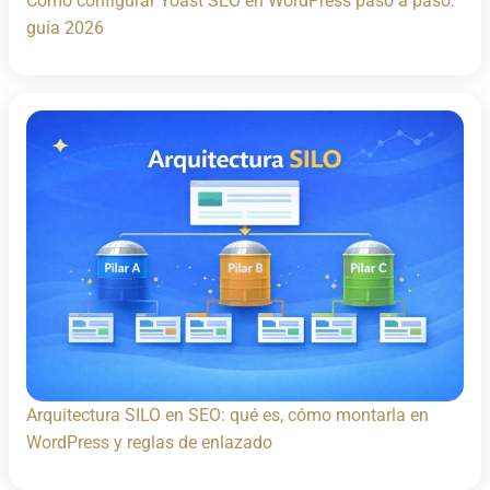
Cómo configurar Yoast SEO en WordPress paso a paso:
guía 2026
Arquitectura SILO en SEO: qué es, cómo montarla en
WordPress y reglas de enlazado