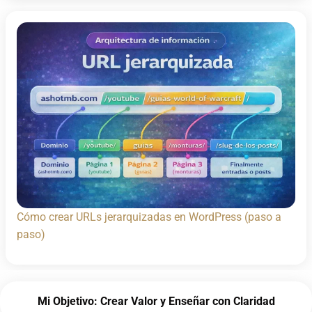
Cómo crear URLs jerarquizadas en WordPress (paso a
paso)
Mi Objetivo: Crear Valor y Enseñar con Claridad