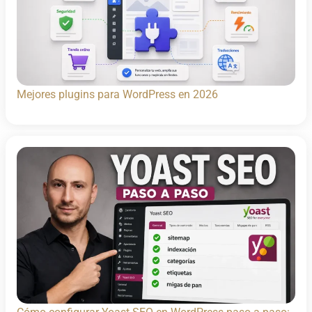
Mejores plugins para WordPress en 2026