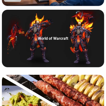
World of Warcraft
Cocina