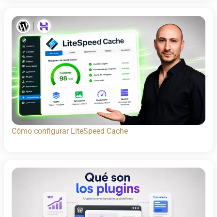
Cómo configurar LiteSpeed Cache