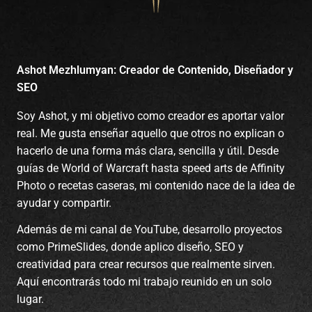
Ashot Mezhlumyan: Creador de Contenido, Diseñador y
SEO
Soy Ashot, y mi objetivo como creador es aportar valor
real. Me gusta enseñar aquello que otros no explican o
hacerlo de una forma más clara, sencilla y útil. Desde
guías de World of Warcraft hasta speed arts de Affinity
Photo o recetas caseras, mi contenido nace de la idea de
ayudar y compartir.
Además de mi canal de YouTube, desarrollo proyectos
como PrimeSlides, donde aplico diseño, SEO y
creatividad para crear recursos que realmente sirven.
Aquí encontrarás todo mi trabajo reunido en un solo
lugar.