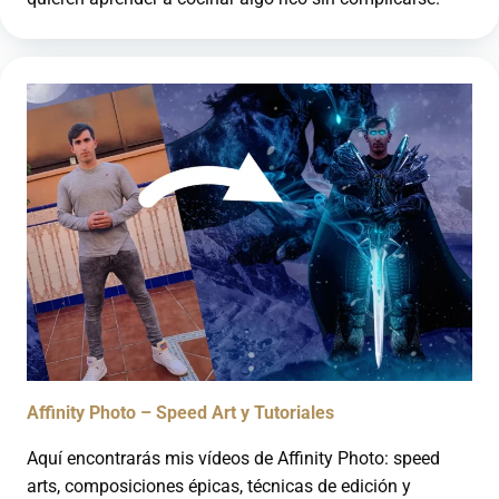
Affinity Photo – Speed Art y Tutoriales
Aquí encontrarás mis vídeos de Affinity Photo: speed
arts, composiciones épicas, técnicas de edición y