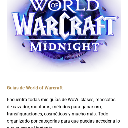
Guías de World of Warcraft
Encuentra todas mis guías de WoW: clases, mascotas
de cazador, monturas, métodos para ganar oro,
transfiguraciones, cosméticos y mucho más. Todo
organizado por categorías para que puedas acceder a lo