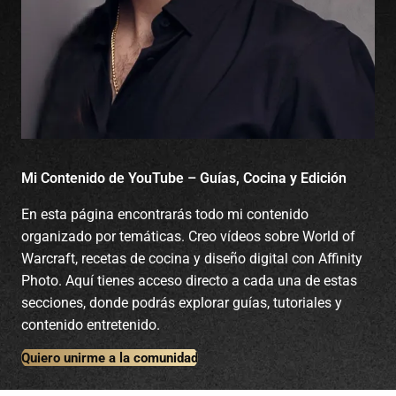
Mi Contenido de YouTube – Guías, Cocina y Edición
En esta página encontrarás todo mi contenido
organizado por temáticas. Creo vídeos sobre World of
Warcraft, recetas de cocina y diseño digital con Affinity
Photo. Aquí tienes acceso directo a cada una de estas
secciones, donde podrás explorar guías, tutoriales y
contenido entretenido.
Quiero unirme a la comunidad