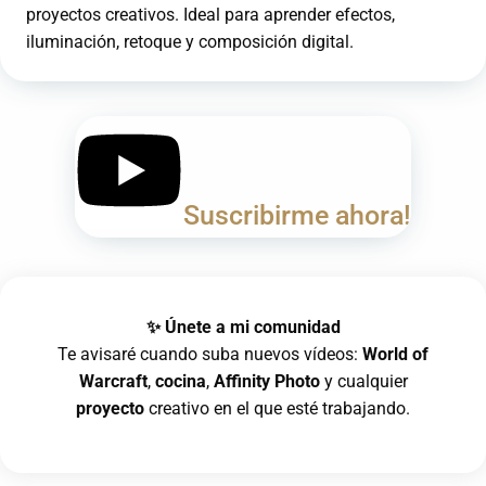
proyectos creativos. Ideal para aprender efectos,
iluminación, retoque y composición digital.
Suscribirme ahora!
✨ Únete a mi comunidad
Te avisaré cuando suba nuevos vídeos:
World of
Warcraft
,
cocina
,
Affinity Photo
y cualquier
proyecto
creativo en el que esté trabajando.