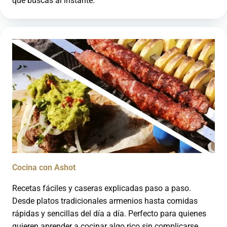
que buscas al instante.
Cocina con Ashot
Recetas fáciles y caseras explicadas paso a paso.
Desde platos tradicionales armenios hasta comidas
rápidas y sencillas del día a día. Perfecto para quienes
quieren aprender a cocinar algo rico sin complicarse.